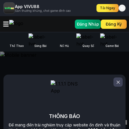
App VIVU88
Tải Ngay
Săn thưởng khủng, chơi game đỉnh cao
Đăng Nhập
Đăng Ký
Thể Thao
Sòng Bài
Nổ Hũ
Quay Số
Game Bài
THÔNG BÁO
CASINO TRỰC TIẾP
Xem Thêm
Để mang đến trải nghiệm truy cập website ổn định và thuận