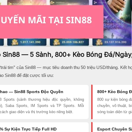
 Sin88 — 5 Sảnh, 800+ Kèo Bóng Đá/Ngày
 “trái tim” của Sin88 — mục tiêu doanh thu 50 triệu USD/tháng. Kết
ào Sin88 để đặt cược tối ưu:
Thao — Sin88 Sports Độc Quyền
800+ Kèo Bóng Đ
88 Sports (sảnh thương hiệu độc quyền, không
800 sự kiện bóng đ
ó), Saba Sports, IM Sports và TP Sports. Mỗi
chuyền, võ thuật, b
ách giao diện và thị trường kèo riêng biệt.
sóng toàn diện từ gi
% Sự Kiện Trực Tiếp Full HD
Esport Chuyên S