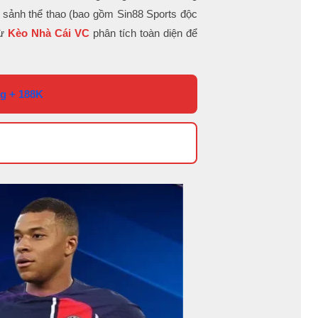
5 sảnh thể thao (bao gồm Sin88 Sports độc
từ
Kèo Nhà Cái VC
phân tích toàn diện để
g + 188K