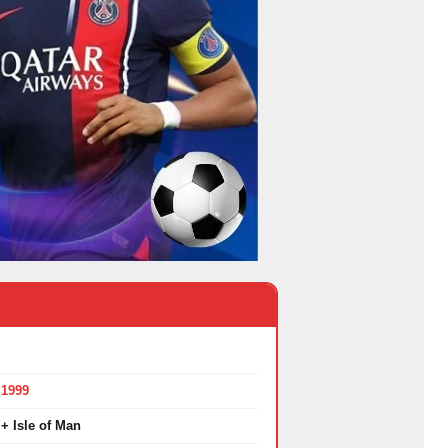
 1999
 Isle of Man