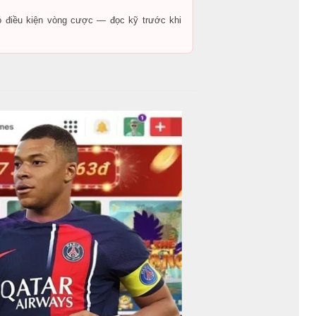
điều kiện vòng cược — đọc kỹ trước khi