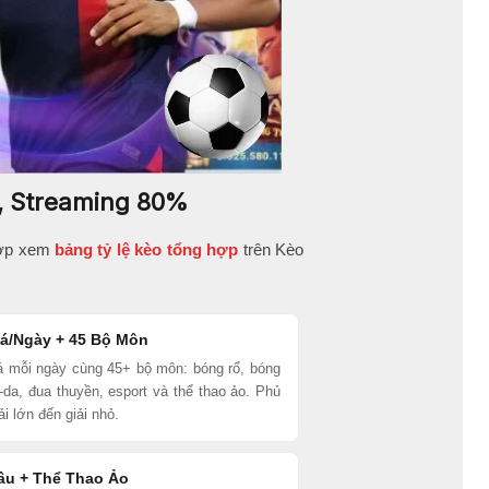
, Streaming 80%
 hợp xem
bảng tỷ lệ kèo tổng hợp
trên Kèo
á/Ngày + 45 Bộ Môn
á mỗi ngày cùng 45+ bộ môn: bóng rổ, bóng
i-da, đua thuyền, esport và thể thao ảo. Phủ
ải lớn đến giải nhỏ.
âu + Thể Thao Ảo