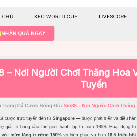
 CHỦ
KÈO WORLD CUP
LIVESCORE
NHẬN QUÀ NGAY
8 – Nơi Người Chơi Thăng Hoa 
Tuyến
p Trang Cá Cược Bóng Đá
/
Sin88 – Nơi Người Chơi Thăng
 cá cược trực tuyến đến từ
Singapore
— được phát triển và điều hàn
hệ giải trí hàng đầu thế giới thành lập từ năm 1999. Hoạt động 
 với mức tăng trưởng 150%
và hiện phục vụ hơn
16.5 triệu hội