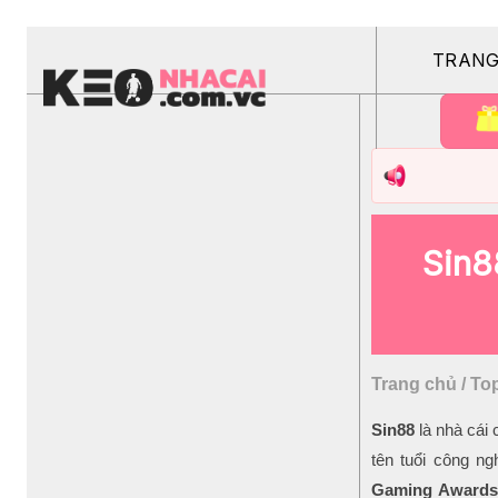
Bỏ
TRANG
qua
nội
dung
Sin8
Trang chủ
/
To
Sin88
là nhà cái
tên tuổi công ng
Gaming Awards