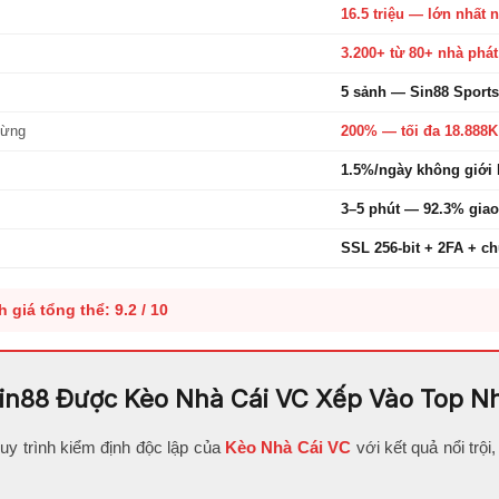
16.5 triệu — lớn nhất
3.200+ từ 80+ nhà phá
5 sảnh — Sin88 Sports
mừng
200% — tối đa 18.888K
1.5%/ngày không giới
3–5 phút — 92.3% giao
SSL 256-bit + 2FA + c
 giá tổng thể: 9.2 / 10
Sin88 Được Kèo Nhà Cái VC Xếp Vào Top Nh
uy trình kiểm định độc lập của
Kèo Nhà Cái VC
với kết quả nổi trội