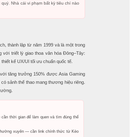
quý. Nhà cái vi phạm bất kỳ tiêu chí nào
h, thành lập từ năm 1999 và là một trong
 với triết lý giao thoa văn hóa Đông–Tây:
thiết kế UX/UI tối ưu chuẩn quốc tế.
với tăng trưởng 150% được Asia Gaming
có sảnh thể thao mang thương hiệu riêng.
trường.
cần thời gian để làm quen và tìm đúng thể
thường xuyên — cần link chính thức từ Kèo