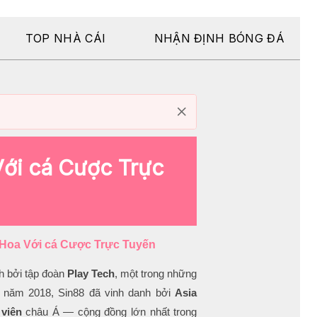
TOP NHÀ CÁI
NHẬN ĐỊNH BÓNG ĐÁ
Với cá Cược Trực
 Hoa Với cá Cược Trực Tuyến
h bởi tập đoàn
Play Tech
, một trong những
từ năm 2018, Sin88 đã vinh danh bởi
Asia
 viên
châu Á — cộng đồng lớn nhất trong