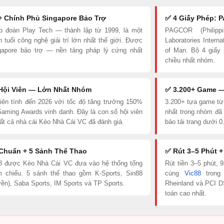
+ Chính Phủ Singapore Bảo Trợ
✅ 4 Giấy Phép: 
ập đoàn Play Tech — thành lập từ 1999, là một
PAGCOR (Philip
 tuổi công nghệ giải trí lớn nhất thế giới. Được
Laboratories Intern
gapore bảo trợ — nền tảng pháp lý cứng nhất
of Man. Bộ 4 giấy
chiều nhất nhóm.
 Hội Viên — Lớn Nhất Nhóm
✅ 3.200+ Game 
 viên tính đến 2026 với tốc độ tăng trưởng 150%
3.200+ tựa game từ
ming Awards vinh danh. Đây là con số hội viên
nhất trong nhóm đã
tất cả nhà cái Kèo Nhà Cái VC đã đánh giá.
bảo tải trang dưới 0
Chuẩn + 5 Sảnh Thể Thao
✅ Rút 3–5 Phút +
8 được Kèo Nhà Cái VC đưa vào hệ thống tổng
Rút tiền 3–5 phút, 
m chiếu. 5 sảnh thể thao gồm K-Sports, Sin88
cùng
Vic88
trong
yền), Saba Sports, IM Sports và TP Sports.
Rheinland và PCI D
toán cao nhất.