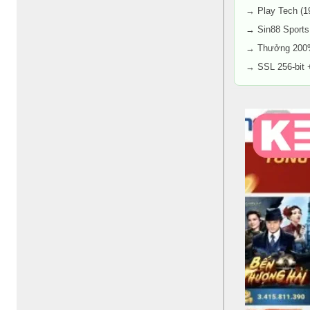
→ Play Tech (1
→ Sin88 Sports
→ Thưởng 200% 
→ SSL 256-bit 