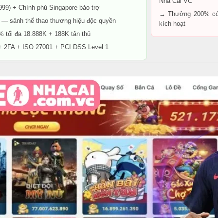
Nhà Cái VC
999) + Chính phủ Singapore bảo trợ
→ Thưởng 200% có 
 — sảnh thể thao thương hiệu độc quyền
kích hoạt
tối đa 18.888K + 188K tân thủ
+ 2FA + ISO 27001 + PCI DSS Level 1